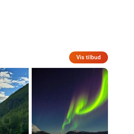
Vis tilbud