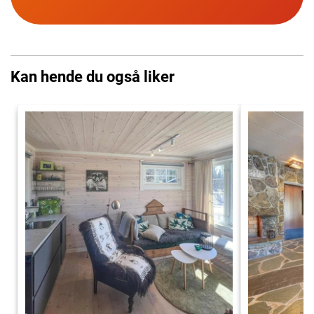
Kan hende du også liker