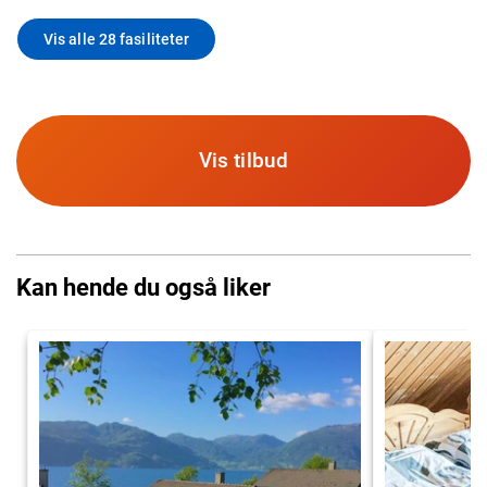
Vis alle 28 fasiliteter
Vis tilbud
Kan hende du også liker