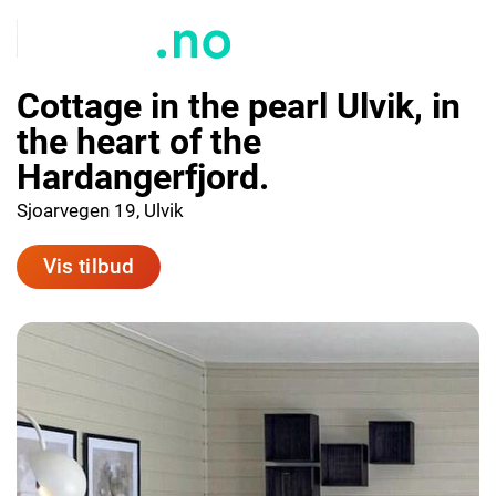
Cottage in the pearl Ulvik, in
the heart of the
Hardangerfjord.
Sjoarvegen 19, Ulvik
Vis tilbud