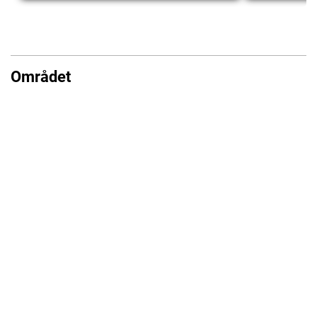
Området