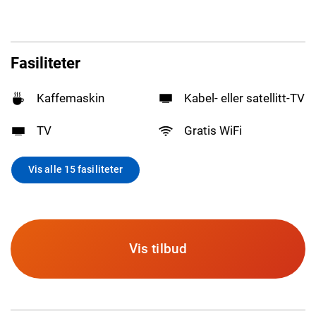
Fasiliteter
Kaffemaskin
Kabel- eller satellitt-TV
TV
Gratis WiFi
Vis alle 15 fasiliteter
Vis tilbud