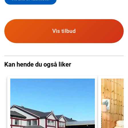
Vis tilbud
Kan hende du også liker