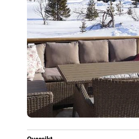
Oversikt