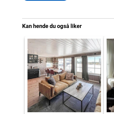
Kan hende du også liker