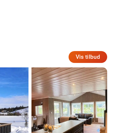
Vis tilbud