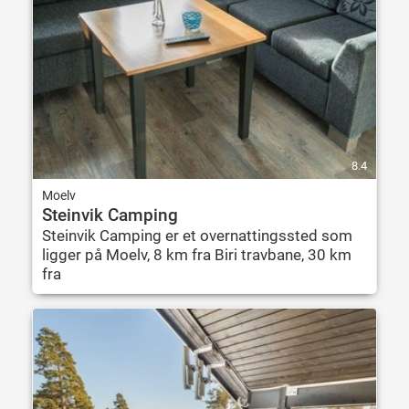
8.4
Moelv
Steinvik Camping
Steinvik Camping er et overnattingssted som
ligger på Moelv, 8 km fra Biri travbane, 30 km
fra