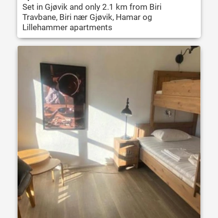
Set in Gjøvik and only 2.1 km from Biri
Travbane, Biri nær Gjøvik, Hamar og
Lillehammer apartments