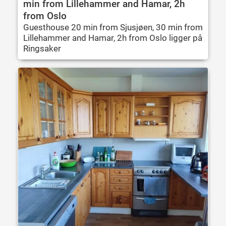
min from Lillehammer and Hamar, 2h
from Oslo
Guesthouse 20 min from Sjusjøen, 30 min from
Lillehammer and Hamar, 2h from Oslo ligger på
Ringsaker