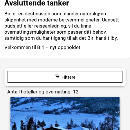
Avsluttende tanker
Biri er en destinasjon som blander naturskjønn
skjønnhet med moderne bekvemmeligheter. Uansett
budsjett eller reiseanledning, vil du finne
overnattingsmuligheter som passer ditt behov,
samtidig som du har tilgang til alt det Biri har å tilby.
Velkommen til Biri – nyt oppholdet!
Filtrere
Antall hoteller og overnatting: 12