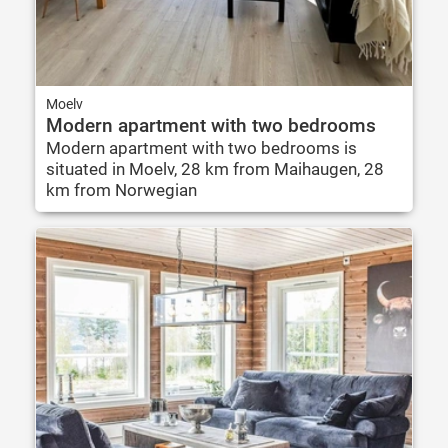
Moelv
Modern apartment with two bedrooms
Modern apartment with two bedrooms is
situated in Moelv, 28 km from Maihaugen, 28
km from Norwegian