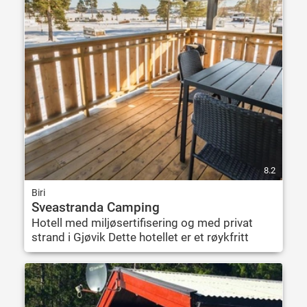
8.2
Biri
Sveastranda Camping
Hotell med miljøsertifisering og med privat
strand i Gjøvik Dette hotellet er et røykfritt