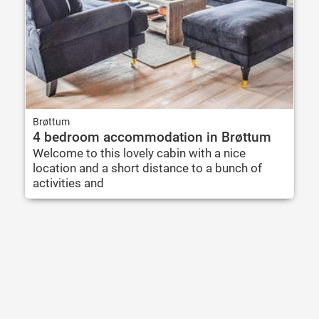
Brøttum
4 bedroom accommodation in Brøttum
Welcome to this lovely cabin with a nice
location and a short distance to a bunch of
activities and