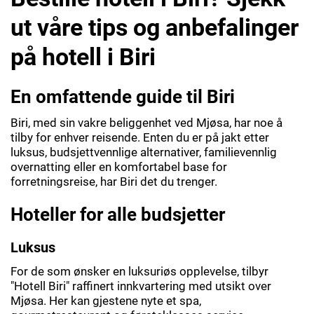
ut våre tips og anbefalinger
på hotell i Biri
En omfattende guide til Biri
Biri, med sin vakre beliggenhet ved Mjøsa, har noe å
tilby for enhver reisende. Enten du er på jakt etter
luksus, budsjettvennlige alternativer, familievennlig
overnatting eller en komfortabel base for
forretningsreise, har Biri det du trenger.
Hoteller for alle budsjetter
Luksus
For de som ønsker en luksuriøs opplevelse, tilbyr
"Hotell Biri" raffinert innkvartering med utsikt over
Mjøsa. Her kan gjestene nyte et spa,