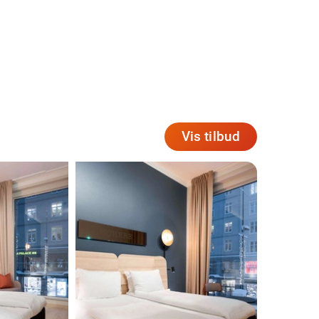
Vis tilbud