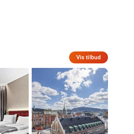
Vis tilbud