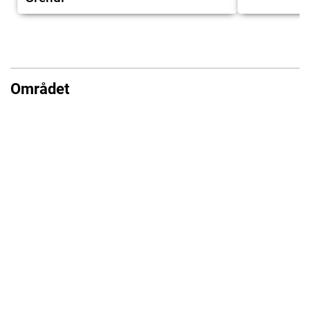
Området