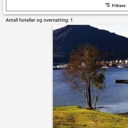
Filtrere
Antall hoteller og overnatting: 1