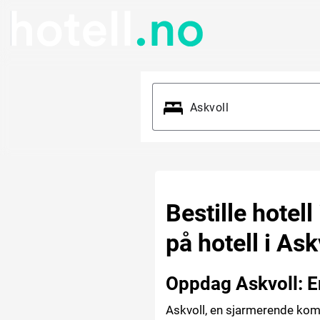
Bestille hotell
på hotell i Ask
Oppdag Askvoll: 
Askvoll, en sjarmerende kom