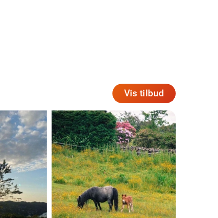
Vis tilbud