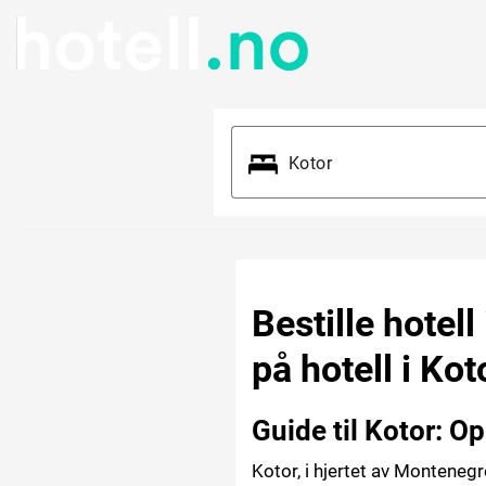
Bestille hotell
på hotell i Kot
Guide til Kotor: 
Kotor, i hjertet av Monteneg