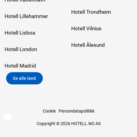
Hotell Trondheim
Hotell Lillehammer
Hotell Vilnius
Hotell Lisboa
Hotell Ålesund
Hotell London
Hotell Madrid
Se alle land
Cookie
Persondatapolitikk
Copyright © 2026 HOTELL.NO AS