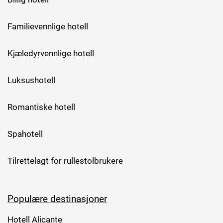
Familievennlige hotell
Kjæledyrvennlige hotell
Luksushotell
Romantiske hotell
Spahotell
Tilrettelagt for rullestolbrukere
Populære destinasjoner
Hotell Alicante