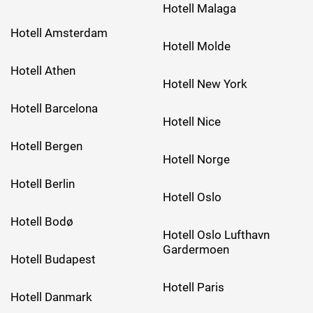
Hotell Malaga
Hotell Amsterdam
Hotell Molde
Hotell Athen
Hotell New York
Hotell Barcelona
Hotell Nice
Hotell Bergen
Hotell Norge
Hotell Berlin
Hotell Oslo
Hotell Bodø
Hotell Oslo Lufthavn
Gardermoen
Hotell Budapest
Hotell Paris
Hotell Danmark