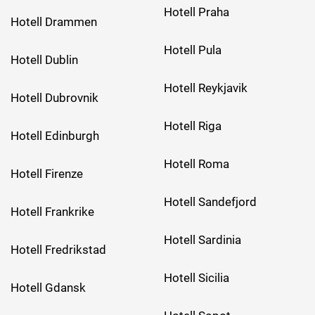
Hotell Praha
Hotell Drammen
Hotell Pula
Hotell Dublin
Hotell Reykjavik
Hotell Dubrovnik
Hotell Riga
Hotell Edinburgh
Hotell Roma
Hotell Firenze
Hotell Sandefjord
Hotell Frankrike
Hotell Sardinia
Hotell Fredrikstad
Hotell Sicilia
Hotell Gdansk