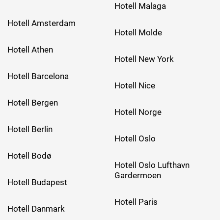
Hotell Malaga
Hotell Amsterdam
Hotell Molde
Hotell Athen
Hotell New York
Hotell Barcelona
Hotell Nice
Hotell Bergen
Hotell Norge
Hotell Berlin
Hotell Oslo
Hotell Bodø
Hotell Oslo Lufthavn
Gardermoen
Hotell Budapest
Hotell Paris
Hotell Danmark