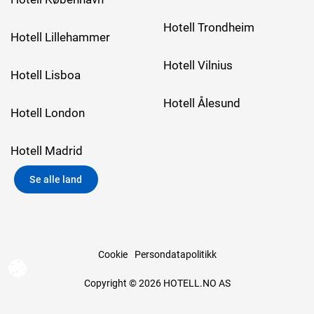
Hotell Trondheim
Hotell Lillehammer
Hotell Vilnius
Hotell Lisboa
Hotell Ålesund
Hotell London
Hotell Madrid
Se alle land
Cookie
Persondatapolitikk
Copyright © 2026 HOTELL.NO AS