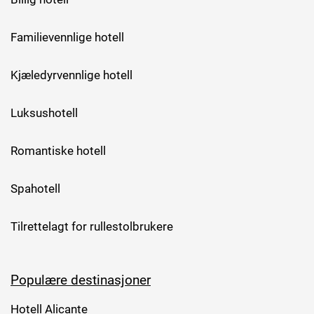
Familievennlige hotell
Kjæledyrvennlige hotell
Luksushotell
Romantiske hotell
Spahotell
Tilrettelagt for rullestolbrukere
Populære destinasjoner
Hotell Alicante