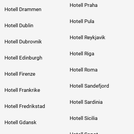
Hotell Praha
Hotell Drammen
Hotell Pula
Hotell Dublin
Hotell Reykjavik
Hotell Dubrovnik
Hotell Riga
Hotell Edinburgh
Hotell Roma
Hotell Firenze
Hotell Sandefjord
Hotell Frankrike
Hotell Sardinia
Hotell Fredrikstad
Hotell Sicilia
Hotell Gdansk