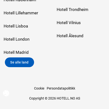
Hotell Trondheim
Hotell Lillehammer
Hotell Vilnius
Hotell Lisboa
Hotell Ålesund
Hotell London
Hotell Madrid
Se alle land
Cookie
Persondatapolitikk
Copyright © 2026 HOTELL.NO AS