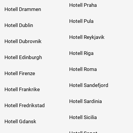
Hotell Praha
Hotell Drammen
Hotell Pula
Hotell Dublin
Hotell Reykjavik
Hotell Dubrovnik
Hotell Riga
Hotell Edinburgh
Hotell Roma
Hotell Firenze
Hotell Sandefjord
Hotell Frankrike
Hotell Sardinia
Hotell Fredrikstad
Hotell Sicilia
Hotell Gdansk