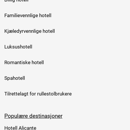
Familievennlige hotell
Kjæledyrvennlige hotell
Luksushotell
Romantiske hotell
Spahotell
Tilrettelagt for rullestolbrukere
Populære destinasjoner
Hotell Alicante