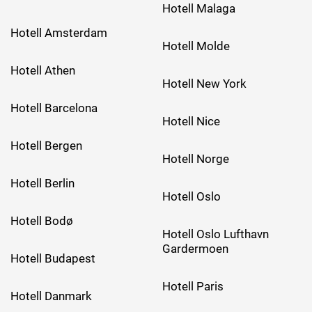
Hotell Malaga
Hotell Amsterdam
Hotell Molde
Hotell Athen
Hotell New York
Hotell Barcelona
Hotell Nice
Hotell Bergen
Hotell Norge
Hotell Berlin
Hotell Oslo
Hotell Bodø
Hotell Oslo Lufthavn
Gardermoen
Hotell Budapest
Hotell Paris
Hotell Danmark