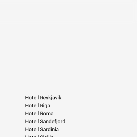
Hotell Reykjavik
Hotell Riga
Hotell Roma
Hotell Sandefjord
Hotell Sardinia