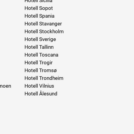
Hotell Sicilia
Hotell Sopot
Hotell Spania
Hotell Stavanger
Hotell Stockholm
Hotell Sverige
Hotell Tallinn
Hotell Toscana
Hotell Trogir
Hotell Tromsø
Hotell Trondheim
rmoen
Hotell Vilnius
Hotell Ålesund