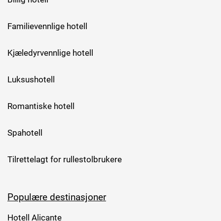
Familievennlige hotell
Kjæledyrvennlige hotell
Luksushotell
Romantiske hotell
Spahotell
Tilrettelagt for rullestolbrukere
Populære destinasjoner
Hotell Alicante