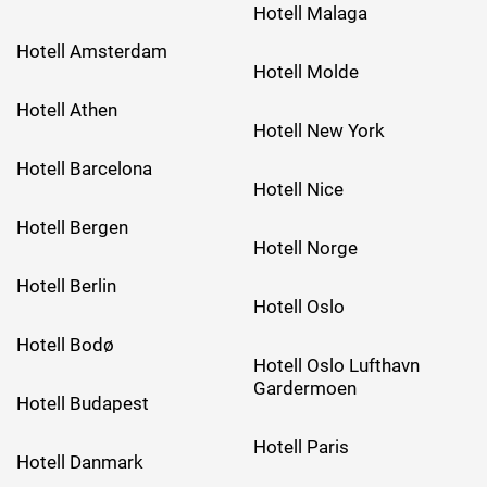
Hotell Malaga
Hotell Amsterdam
Hotell Molde
Hotell Athen
Hotell New York
Hotell Barcelona
Hotell Nice
Hotell Bergen
Hotell Norge
Hotell Berlin
Hotell Oslo
Hotell Bodø
Hotell Oslo Lufthavn
Gardermoen
Hotell Budapest
Hotell Paris
Hotell Danmark