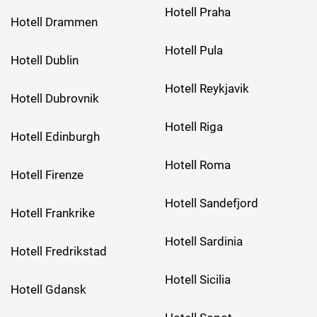
Hotell Praha
Hotell Drammen
Hotell Pula
Hotell Dublin
Hotell Reykjavik
Hotell Dubrovnik
Hotell Riga
Hotell Edinburgh
Hotell Roma
Hotell Firenze
Hotell Sandefjord
Hotell Frankrike
Hotell Sardinia
Hotell Fredrikstad
Hotell Sicilia
Hotell Gdansk