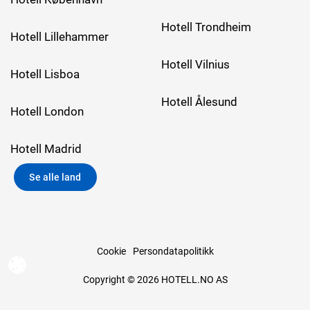
Hotell Trondheim
Hotell Lillehammer
Hotell Vilnius
Hotell Lisboa
Hotell Ålesund
Hotell London
Hotell Madrid
Se alle land
Cookie
Persondatapolitikk
Copyright © 2026 HOTELL.NO AS