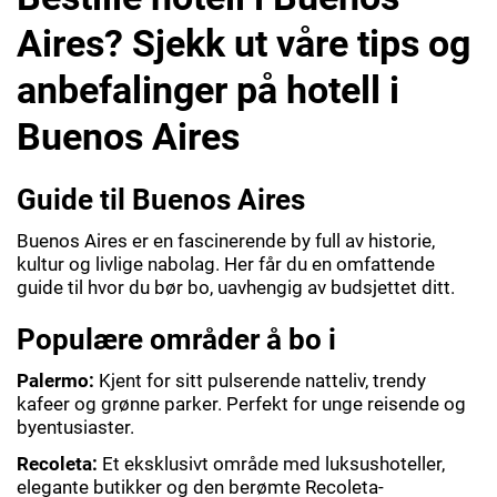
Aires? Sjekk ut våre tips og
anbefalinger på hotell i
Buenos Aires
Guide til Buenos Aires
Buenos Aires er en fascinerende by full av historie,
kultur og livlige nabolag. Her får du en omfattende
guide til hvor du bør bo, uavhengig av budsjettet ditt.
Populære områder å bo i
Palermo:
Kjent for sitt pulserende natteliv, trendy
kafeer og grønne parker. Perfekt for unge reisende og
byentusiaster.
Recoleta:
Et eksklusivt område med luksushoteller,
elegante butikker og den berømte Recoleta-