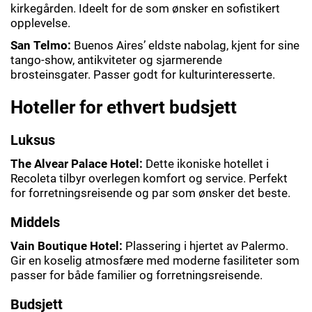
kirkegården. Ideelt for de som ønsker en sofistikert
opplevelse.
San Telmo:
Buenos Aires’ eldste nabolag, kjent for sine
tango-show, antikviteter og sjarmerende
brosteinsgater. Passer godt for kulturinteresserte.
Hoteller for ethvert budsjett
Luksus
The Alvear Palace Hotel:
Dette ikoniske hotellet i
Recoleta tilbyr overlegen komfort og service. Perfekt
for forretningsreisende og par som ønsker det beste.
Middels
Vain Boutique Hotel:
Plassering i hjertet av Palermo.
Gir en koselig atmosfære med moderne fasiliteter som
passer for både familier og forretningsreisende.
Budsjett