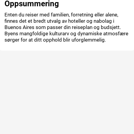
Oppsummering
Enten du reiser med familien, forretning eller alene,
finnes det et bredt utvalg av hoteller og nabolag i
Buenos Aires som passer din reiseplan og budsjett.
Byens mangfoldige kulturarv og dynamiske atmosfære
sørger for at ditt opphold blir uforglemmelig.